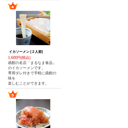
イカソーメン [２人前]
1,600円(税込)
函館の名店「まるなま食品」
のイカソーメンです。
専用ダレ付きで手軽に函館の
味を
楽しむことができます。