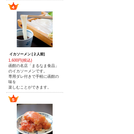
イカソーメン [２人前]
1,600円(税込)
函館の名店「まるなま食品」
のイカソーメンです。
専用ダレ付きで手軽に函館の
味を
楽しむことができます。