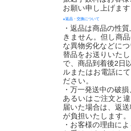
お願い申し上げます
●返品・交換について
・返品は商品の性質
きません。但し商品
な異物劣化などにつ
替品をお送りいたし
で、商品到着後2日
ルまたはお電話にて
ださい。
・万一発送中の破損
あるいはご注文と違
届いた場合は、返送
が負担いたします。
・お客様の理由によ