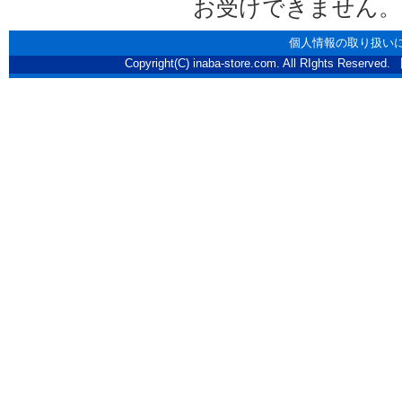
お受けできません。
個人情報の取り扱い
Copyright(C) inaba-store.com. All RI