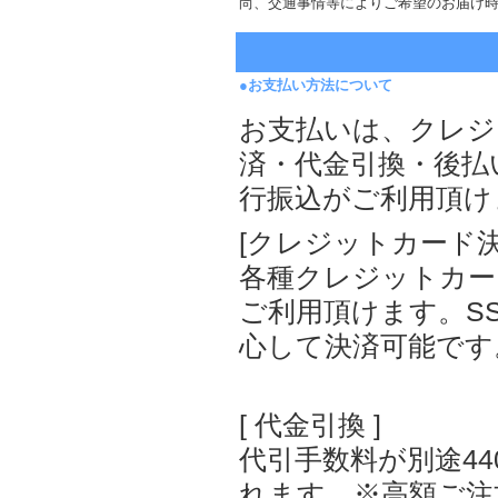
尚、交通事情等によりご希望のお届け
●お支払い方法について
お支払いは、クレジ
済・代金引換・後払
行振込がご利用頂
[クレジットカード決済]
各種クレジットカー
ご利用頂けます。S
心して決済可能です
[ 代金引換 ]
代引手数料が別途44
れます。※高額ご注文（