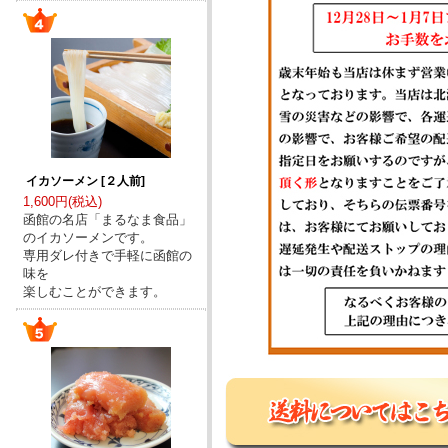
イカソーメン [２人前]
1,600円(税込)
函館の名店「まるなま食品」
のイカソーメンです。
専用ダレ付きで手軽に函館の
味を
楽しむことができます。