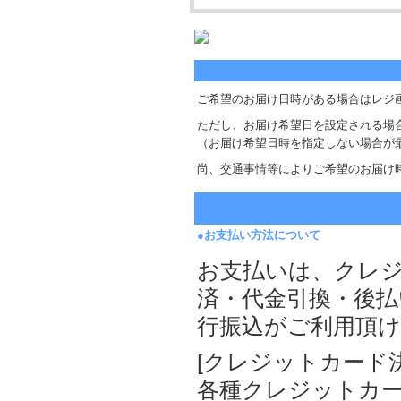
ご希望のお届け日時がある場合はレジ
ただし、お届け希望日を設定される場
（お届け希望日時を指定しない場合が
尚、交通事情等によりご希望のお届け
●お支払い方法について
お支払いは、クレ
済・代金引換・後払
行振込がご利用頂
[クレジットカード決済]
各種クレジットカ