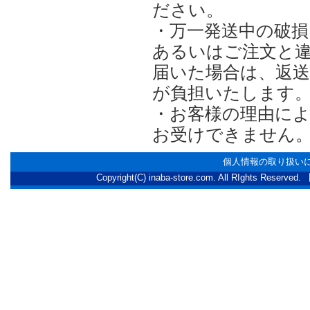
ださい。
・万一発送中の破損
あるいはご注文と
届いた場合は、返
が負担いたします
・お客様の理由に
お受けできません
個人情報の取り扱い
Copyright(C) inaba-store.com. All RI