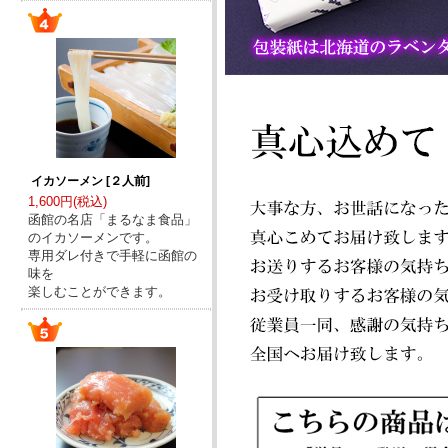
イカソーメン [２人前]
1,600円(税込)
函館の名店「まるなま食品」
のイカソーメンです。
専用ダレ付きで手軽に函館の
味を
楽しむことができます。