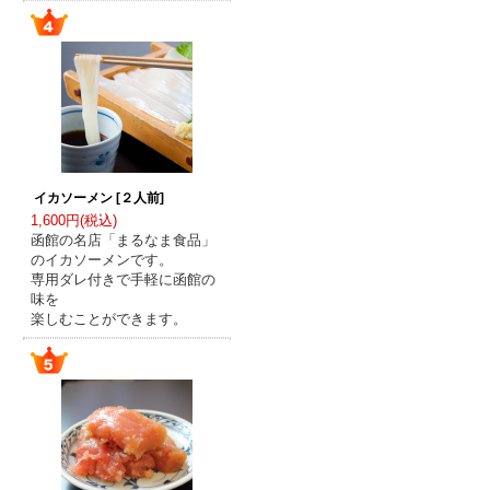
イカソーメン [２人前]
1,600円(税込)
函館の名店「まるなま食品」
のイカソーメンです。
専用ダレ付きで手軽に函館の
味を
楽しむことができます。